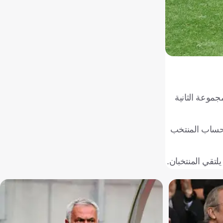
لة الثانية من منافسات المجموعة الثانية
 حساب المنتخب