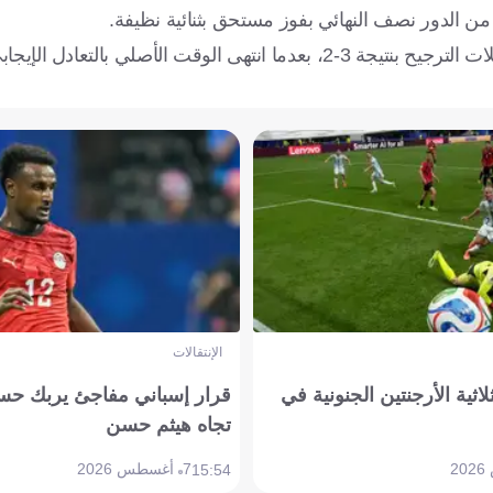
من الدور نصف النهائي بفوز مستحق بثنائية نظيفة.
الإنتقالات
لاثية الأرجنتين الجنونية في
قرار إسباني مفاجئ يربك حس
تجاه هيثم حسن
7 أغسطس 2026
15:54