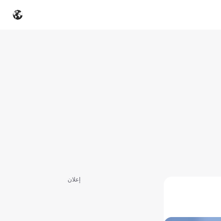
إعلان