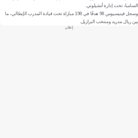
السامبا، تحت إدارة أنشيلوتي.
وسجل فينيسيوس 98 هدفًا في 198 مباراة تحت قيادة المدرب الإيطالي، ما
بين ريال مدريد ومنتخب البرازيل.
إعلان