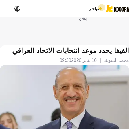
مباشر
إعلان
الفيفا يحدد موعد انتخابات الاتحاد العراقي
محمد السويفي
10 يناير 2026
09:30