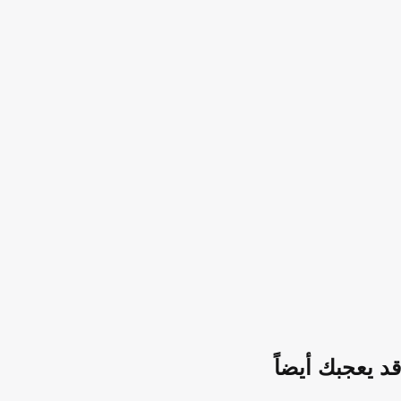
قد يعجبك أيضاً