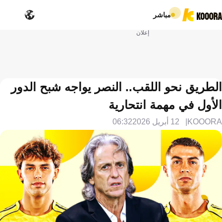
مباشر
إعلان
الطريق نحو اللقب.. النصر يواجه شبح الدور
الأول في مهمة انتحارية
KOOORA
12 أبريل 2026
06:32