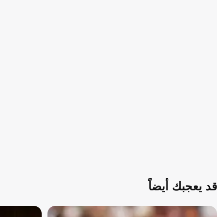
قد يعجبك أيضاً