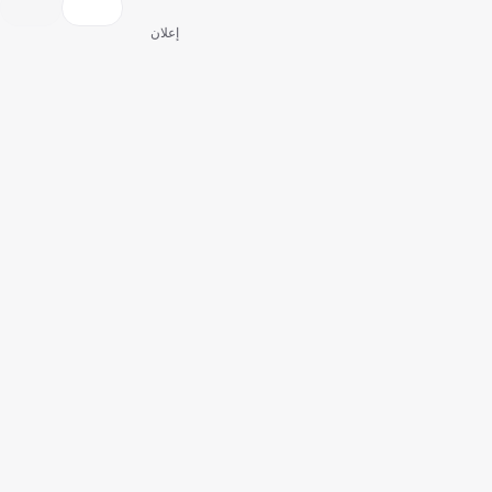
إعلان