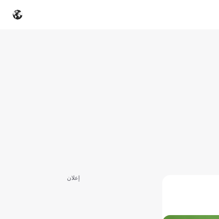
إعلان