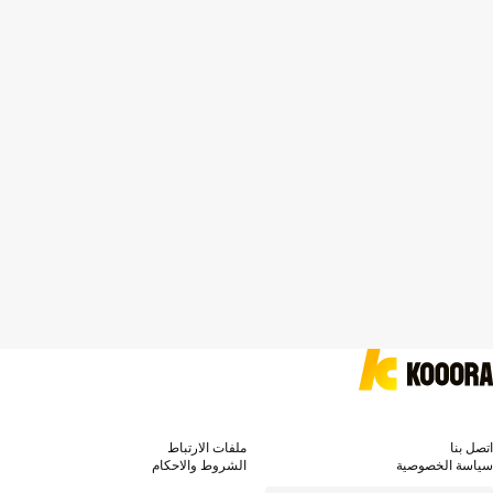
اتصل بنا
ملفات الارتباط
سياسة الخصوصية
الشروط والاحكام