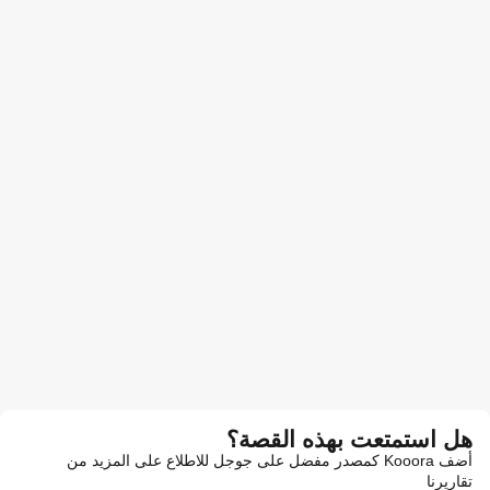
هل استمتعت بهذه القصة؟
أضف Kooora كمصدر مفضل على جوجل للاطلاع على المزيد من
تقاريرنا