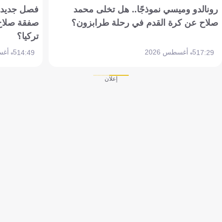
رونالدو وميسي نموذجًا.. هل تخلى محمد
فصل جديد بم
صلاح عن كرة القدم في رحلة طرابزون؟
صفقة صلاح
تركيا؟
5 أغسطس 2026
5 أغسطس 2026
14:49
17:29
إعلان