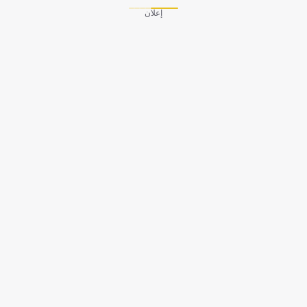
إعلان