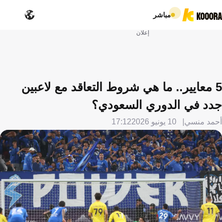
مباشر
إعلان
5 معايير.. ما هي شروط التعاقد مع لاعبين
جدد في الدوري السعودي؟
أحمد منسي
10 يونيو 2026
17:12