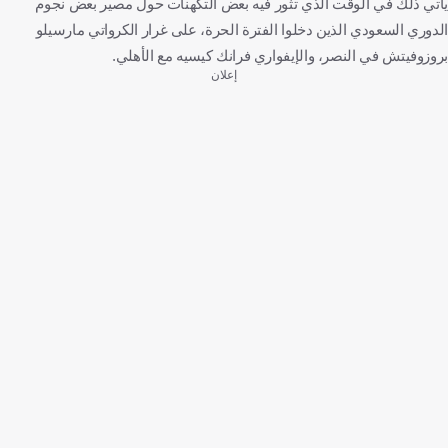
يأتي ذلك في الوقت الذي تثور فيه بعض التكهنات حول مصير بعض نجوم
الدوري السعودي الذين دخلوا الفترة الحرة، على غرار الكرواتي مارسيلو
بروزوفيتش في النصر، والإيفواري فرانك كيسيه مع الأهلي.
إعلان