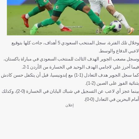
وخلال تلك الفترة، سجل المنتخب السعودي 5 أهداف، جاءت كلها بتوقيع
لاعبي الدفاع والوسط.
وسجل مصعب الجوير الهدف الثالث للمنتخب السعودي في مباراة باكستان،
فيما أحرز علي لاجامي الهدف الوحيد في الخسارة من الأردن 1-2.
كما سجل الجوير هدف التعادل (1-1) مع إندونيسيا، قبل أن يتكفل حسن كادش
بثنائية الفوز على الصين (2-1).
بينما عجز أي لاعب عن التسجيل في شباك اليابان في الخسارة (0-2)، وكذلك
أمام البحرين في التعادل (0-0).
إعلان