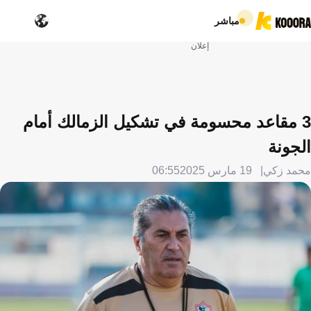
مباشر
إعلان
3 مقاعد محسومة في تشكيل الزمالك أمام
الجونة
محمد زكي
19 مارس 2025
06:55