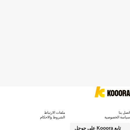
اتصل بنا
ملفات الارتباط
سياسة الخصوصية
الشروط والاحكام
تابع Kooora على جوجل