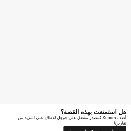
هل استمتعت بهذه القصة؟
أضف Kooora كمصدر مفضل على جوجل للاطلاع على المزيد من
تقاريرنا