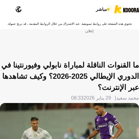
مباشر
تحتوي هذه الصفحة على روابط تسويقية. عند الاشتراك من خلال الروابط المقدمة ، قد نربح عمولة.
إعلان
ما القنوات الناقلة لمباراة نابولي وفيورنتينا في
الدوري الإيطالي 2025-2026؟ وكيف تشاهدها
عبر الإنترنت؟
محمد سعيد
29 يناير 2026
08:33