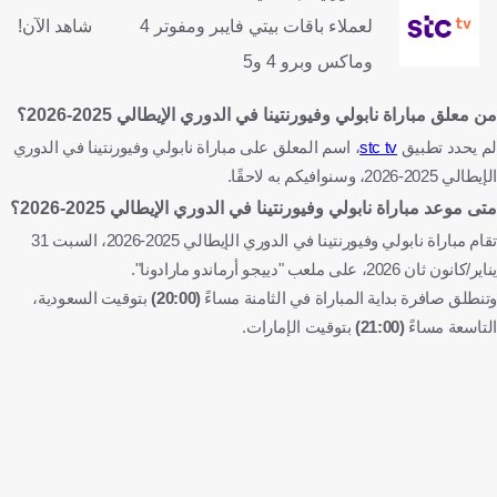
لعملاء باقات بيتي فايبر ومفوتر 4
شاهد الآن!
وماكس وبرو 4 و5
من معلق مباراة نابولي وفيورنتينا في الدوري الإيطالي 2025-2026؟
لم يحدد تطبيق
stc tv
، اسم المعلق على مباراة نابولي وفيورنتينا في الدوري
الإيطالي 2025-2026، وسنوافيكم به لاحقًا.
متى موعد مباراة نابولي وفيورنتينا في الدوري الإيطالي 2025-2026؟
تقام مباراة نابولي وفيورنتينا في الدوري الإيطالي 2025-2026، السبت 31
يناير/كانون ثان 2026، على ملعب "دييجو أرماندو مارادونا".
وتنطلق صافرة بداية المباراة في الثامنة مساءً
(20:00)
بتوقيت السعودية،
التاسعة مساءً
(21:00)
بتوقيت الإمارات.