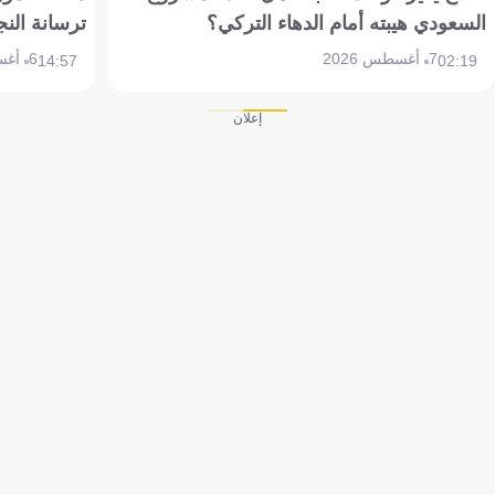
السعودي هيبته أمام الدهاء التركي؟
ترسانة النج
7 أغسطس 2026
6 أغسطس 2026
14:57
02:19
إعلان