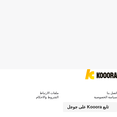
اتصل بنا
ملفات الارتباط
سياسة الخصوصية
الشروط والاحكام
تابع Kooora على جوجل