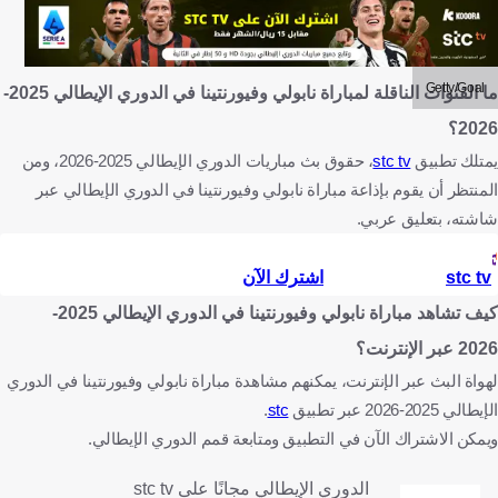
Getty/Goal
ما القنوات الناقلة لمباراة نابولي وفيورنتينا في الدوري الإيطالي 2025-
2026؟
يمتلك تطبيق
stc tv
، حقوق بث مباريات الدوري الإيطالي 2025-2026، ومن
المنتظر أن يقوم بإذاعة مباراة نابولي وفيورنتينا في الدوري الإيطالي عبر
شاشته، بتعليق عربي.
stc tv
اشترك الآن
كيف تشاهد مباراة نابولي وفيورنتينا في الدوري الإيطالي 2025-
2026 عبر الإنترنت؟
لهواة البث عبر الإنترنت، يمكنهم مشاهدة مباراة نابولي وفيورنتينا في الدوري
الإيطالي 2025-2026 عبر تطبيق
stc
.
ويمكن الاشتراك الآن في التطبيق ومتابعة قمم الدوري الإيطالي.
الدوري الإيطالي مجانًا على stc tv