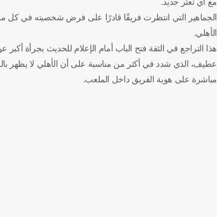
مع أي تعثر جديد.
الجماهير التي انتظرت فريقًا قادرًا على فرض شخصيته في كل موا
الأهلي.
هذا التراجع في الثقة فتح الباب أمام الإعلام للحديث بجرأة أكبر 
عطيف، الذي شدد في أكثر من مناسبة على أن الأهلي لا يظهر بالش
مباشرة على هوية الفريق داخل الملعب.