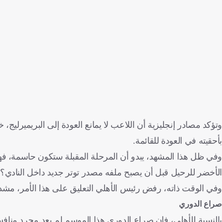
وتؤكد مصادر إنجليزية أن اللاعب لا يمانع العودة إلى البريميرليج
بأحقيته في العودة للقائمة.
وفي ظل هذا المشهد، يبدو أن المرحلة المقبلة ستكون حاسمة، فهل 
الأخضر للرحيل قبل أن يصبح ملفه مصدر توتر جديد داخل النادي؟.
وفي الوقت ذاته، رفض رئيس الأهلي التعليق على هذا الأمر، مشدد
صراع الدوري
بالنسبة للأهلي، فإن صراع الدوري هذا الموسم لم يعد مجرد منافسة 