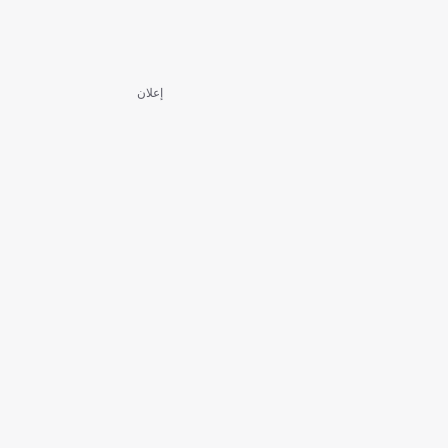
إعلان