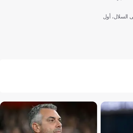
ى السلال، أول