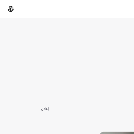
إعلان