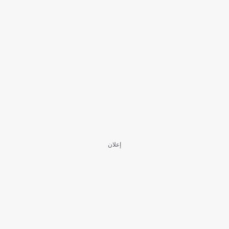
إعلان