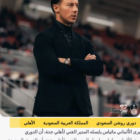
دوري روشن السعودي
المملكة العربية السعودية
الأهلي
يرى الألماني ماتياس يايسله المدير الفني لأهلي جدة، أن الدوري
الوحدة
ماتياس يايسله
ألمانيا
فرانك كيسييه
يرى الألماني ماتياس يايسله المدير الفني لأهلي جدة، أن الدوري السعودي