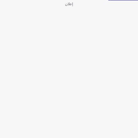
إعلان