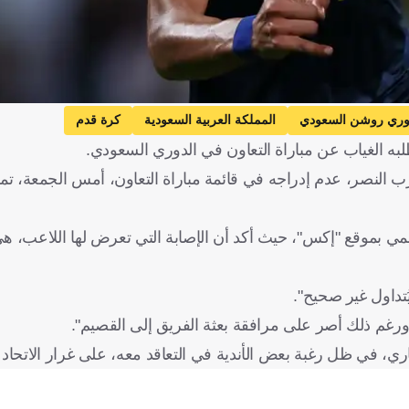
وري روشن السعودي
المملكة العربية السعودية
كرة قدم
به الغياب عن مباراة التعاون في الدوري السعودي.
صر، عدم إدراجه في قائمة مباراة التعاون، أمس الجمعة، تمهي
رسمي بموقع "إكس"، حيث أكد أن الإصابة التي تعرض لها اللاعب، 
ُتداول غير صحيح".
 ورغم ذلك أصر على مرافقة بعثة الفريق إلى القصيم".
ي، في ظل رغبة بعض الأندية في التعاقد معه، على غرار الاتحاد و