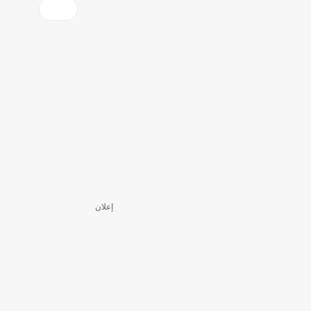
إعلان