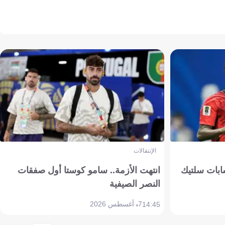
الإنتقالات
ابات سلتيك
انتهت الأزمة.. سامو كوستا أول صفقات
النصر الصيفية
7 أغسطس 2026
14:45