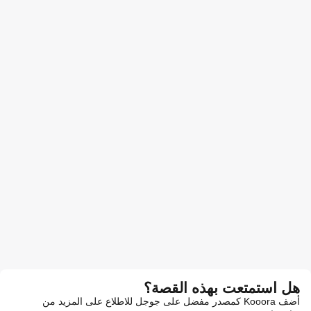
هل استمتعت بهذه القصة؟
أضف Kooora كمصدر مفضل على جوجل للاطلاع على المزيد من