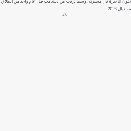
تكون الأخيرة في مسيرته، وسط ترقب من ديشامب قبل عام واحد من انطلاق
مونديال 2026.
إعلان