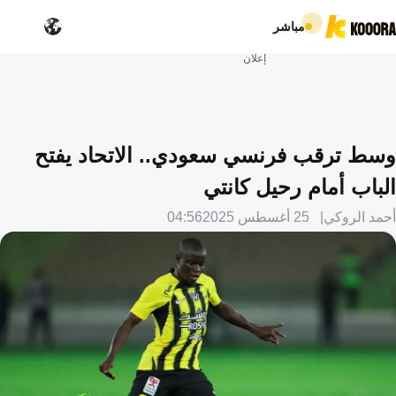
مباشر
إعلان
وسط ترقب فرنسي سعودي.. الاتحاد يفتح
الباب أمام رحيل كانتي
أحمد الروكي
25 أغسطس 2025
04:56