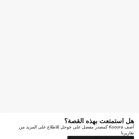
هل استمتعت بهذه القصة؟
أضف Kooora كمصدر مفضل على جوجل للاطلاع على المزيد من
تقاريرنا