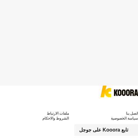
اتصل بنا
ملفات الارتباط
سياسة الخصوصية
الشروط والاحكام
تابع Kooora على جوجل