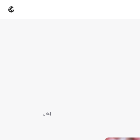
إعلان