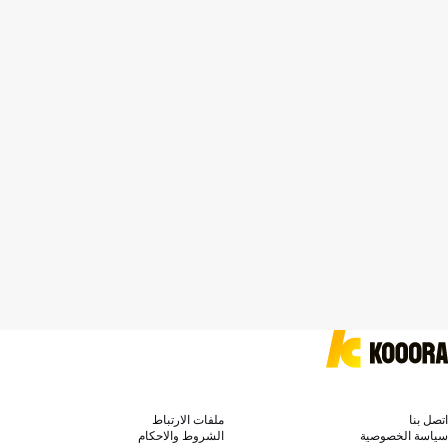
اتصل بنا
ملفات الارتباط
سياسة الخصوصية
الشروط والاحكام