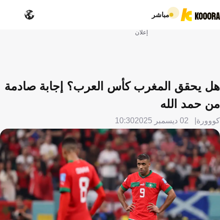
مباشر
إعلان
هل يحقق المغرب كأس العرب؟ إجابة صادمة
من حمد الله
كووورة
02 ديسمبر 2025
10:30