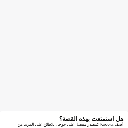
هل استمتعت بهذه القصة؟
أضف Kooora كمصدر مفضل على جوجل للاطلاع على المزيد من