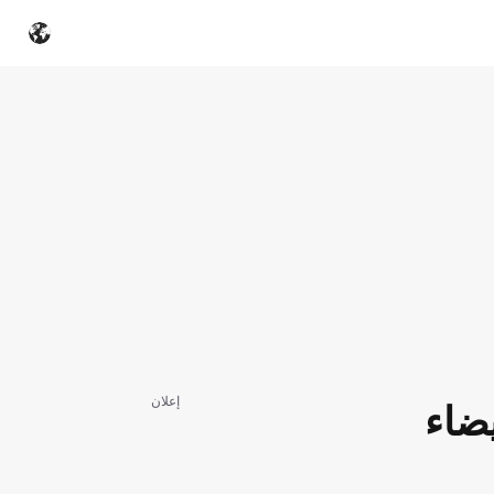
إعلان
لبيضاء