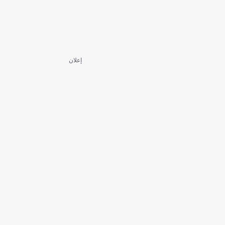
إعلان