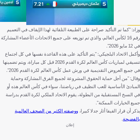
وزاد: "كما تم التأكيد صراحة على الطبيعة التلقائية لهذا الإيقاف في التعميم
رقم 16 لكأس العالم، والذي تم توزيعه على جميع الاتحادات الأعضاء المشاركة
في 12 مايو 2026".
وأكمل الاتحاد البلجيكي: "يتم التأكيد على هذه القاعدة نفسها في كل اجتماع
تنسيقي لمباريات كأس العالم لكرة القدم 2026 قبل كل مباراة، ويتم تضمينها
في جميع العروض التقديمية في ورش عمل كأس العالم لكرة القدم 2026".
وقال: "من أجل حماية الحقوق المشروعة لجميع الفرق المشاركة وحماية
المبادئ الأساسية للعب النظيف في رياضتنا، سواء في كأس العالم هذه أو
في النسخ المستقبلية من البطولة، يقوم الاتحاد الملكي لكرة القدم بدراسة
جميع الخيارات الممكنة".
يذكر أن قرار الفيفا أثار جدلا كبيرا،
ووصفته الكثير من الصحف العالمية
بالفضيحة
.
إعلان