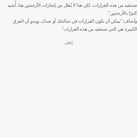
تستفيد من هذه القرارات، لكن هذا لا يُقلل من إنجازات الأرجنتين هنا. أُشيد
كثيرًا بالأرجنتين".
وأضاف: "يمكن أن تكون القرارات في صالحك أو ضدك، ويبدو أن الفرق
الكبيرة هي التي تستفيد من هذه القرارات"
إعلان