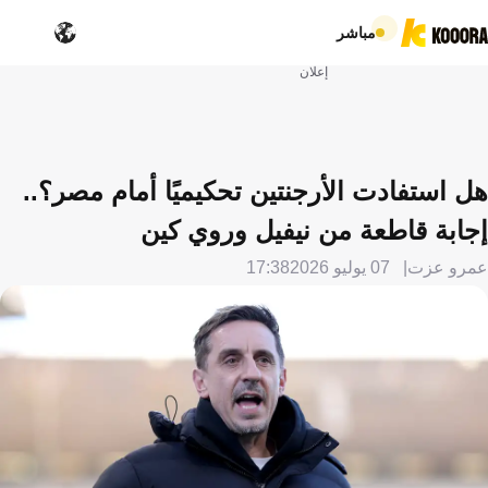
مباشر
إعلان
هل استفادت الأرجنتين تحكيميًا أمام مصر؟..
إجابة قاطعة من نيفيل وروي كين
عمرو عزت
07 يوليو 2026
17:38