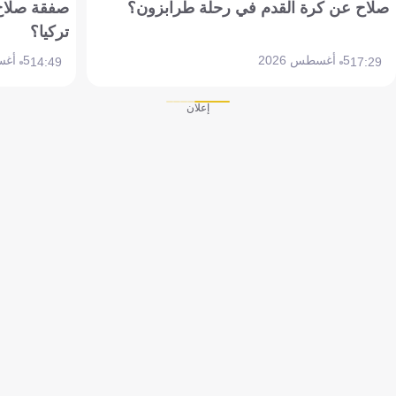
صلاح عن كرة القدم في رحلة طرابزون؟
صفقة صلاح
تركيا؟
5 أغسطس 2026
5 أغسطس 2026
14:49
17:29
إعلان