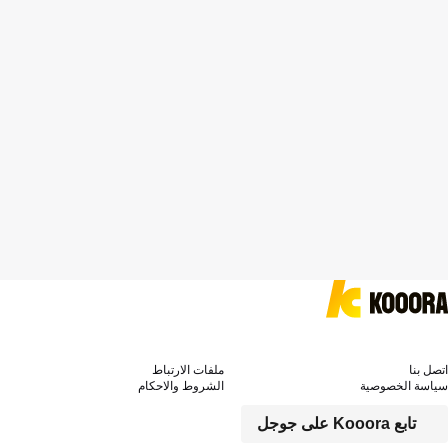
اتصل بنا
ملفات الارتباط
سياسة الخصوصية
الشروط والاحكام
تابع Kooora على جوجل