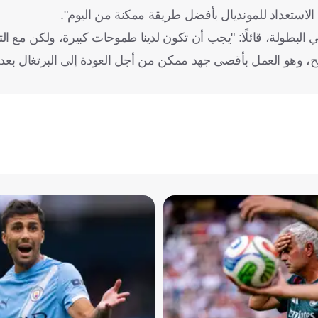
الاستعداد للمونديال بأفضل طريقة ممكنة من اليوم".
 البطولة، قائلًا: "يجب أن تكون لدينا طموحات كبيرة، ولكن مع ال