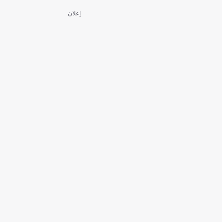
إعلان