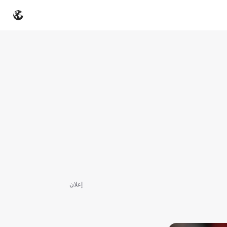
إعلان