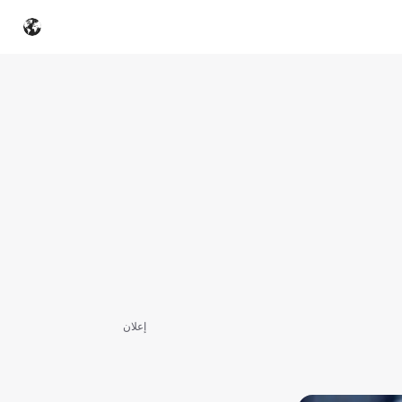
إعلان