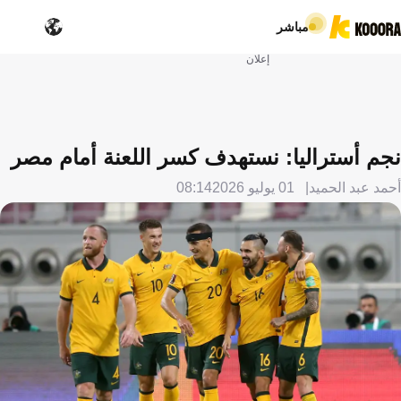
مباشر
إعلان
نجم أستراليا: نستهدف كسر اللعنة أمام مصر
أحمد عبد الحميد
01 يوليو 2026
08:14