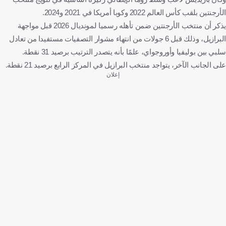
الأرجنتين بلقب كأس العالم 2022 وكوبا أمريكا في 2021 و2024.
يذكر أن منتخب الأرجنتين ضمن تأهله رسميا لمونديال 2026 قبل مواجهة
البرازيل، وذلك قبل 6 جولات من انتهاء مشوار التصفيات مستفيدا من تعادل
سلبي بين بوليفيا وأوروجواي، علمًا بأنه يتصدر الترتيب برصيد 31 نقطة.
على الجانب الآخر، يتواجد منتخب البرازيل في المركز الرابع برصيد 21 نقطة.
إعلان