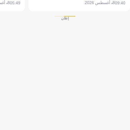
8 أغسطس 2026
8 أغسطس 2026
05:49
09:40
إعلان