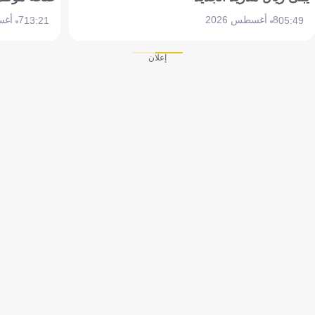
8 أغسطس 2026
7 أغسطس 2026
13:21
05:49
إعلان