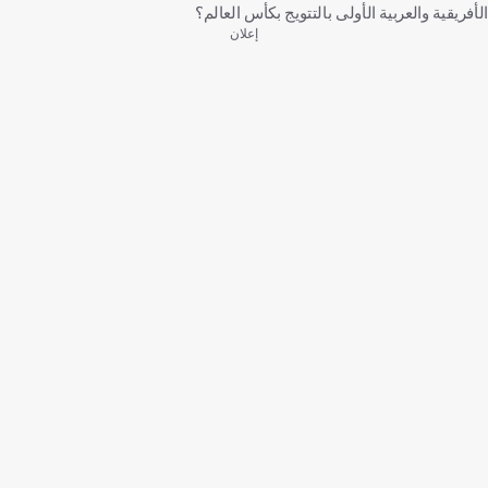
الأفريقية والعربية الأولى بالتتويج بكأس العالم؟
إعلان