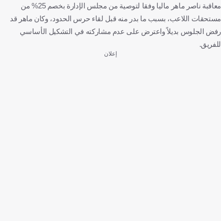
معاقبة ناصر ماهر ماليا وفقا لتوصية من مجلس الإدارة بخصم 25% من
مستحقات اللاعب، بسبب ما بدر منه قبل لقاء حرس الحدود، وكان ماهر قد
رفض الجلوس بديلاً واعترض على عدم مشاركته في التشكيل الأساسي
للفريق.
إعلان