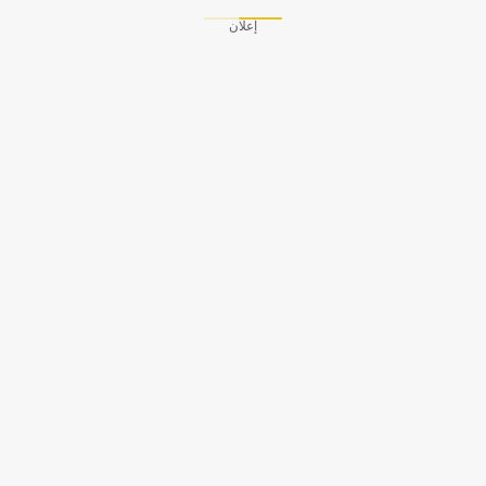
إعلان