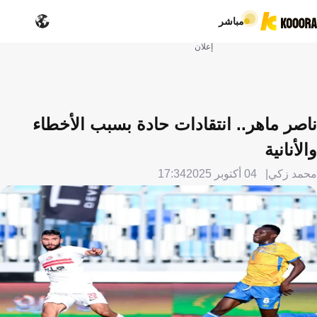
مباشر
إعلان
ناصر ماهر.. انتقادات حادة بسبب الأخطاء
والأنانية
محمد زكي
04 أكتوبر 2025
17:34