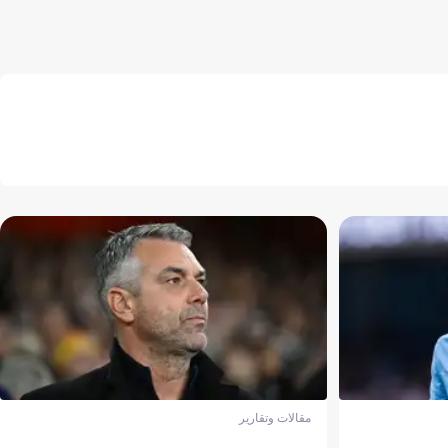
مقالات وتقارير