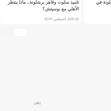
ونة في
تلميذ سلوت وقاهر برشلونة.. ماذا ينتظر
الأهلي مع بوسيتش؟
6 أغسطس 2026
09:30
إعلان