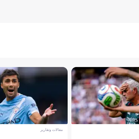
مقالات وتقارير