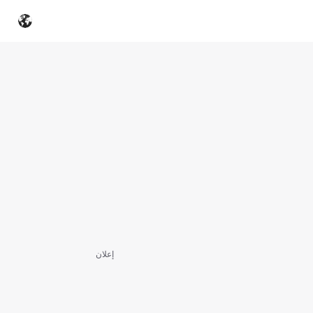
إعلان