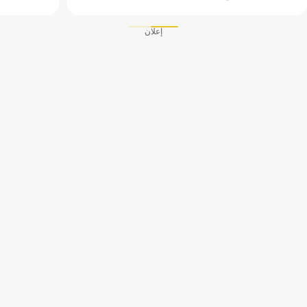
إعلان