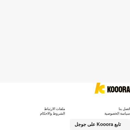
اتصل بنا
ملفات الارتباط
سياسة الخصوصية
الشروط والاحكام
تابع Kooora على جوجل