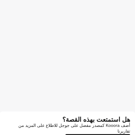
هل استمتعت بهذه القصة؟
أضف Kooora كمصدر مفضل على جوجل للاطلاع على المزيد من
تقاريرنا