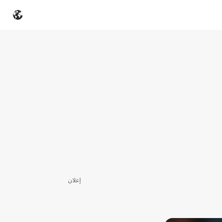
إعلان