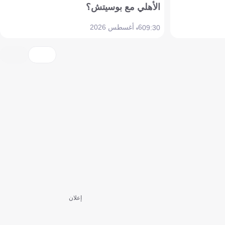
الأهلي مع بوسيتش؟
6 أغسطس 2026
09:30
إعلان