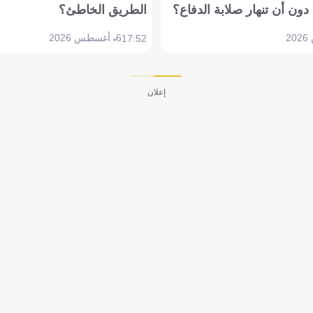
دون أن تنهار صلابة الدفاع؟
الطريق الخاطئ؟
6 أغسطس 2026
17:52
إعلان