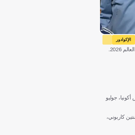
الإكوادور
 2026.
أكونيا، جوليو
نتين كاربوني،