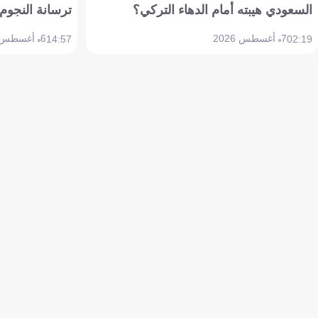
السعودي هيبته أمام الدهاء التركي؟
ترسانة النجوم 
7 أغسطس 2026
6 أغسطس 2026
14:57
02:19