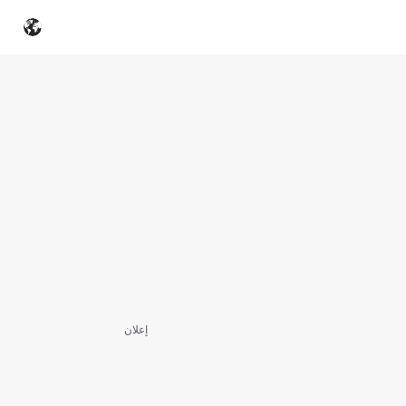
إعلان