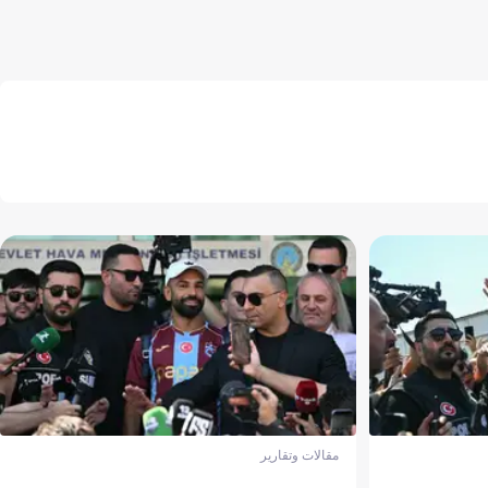
مقالات وتقارير