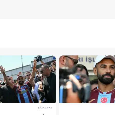
محمد صلاح