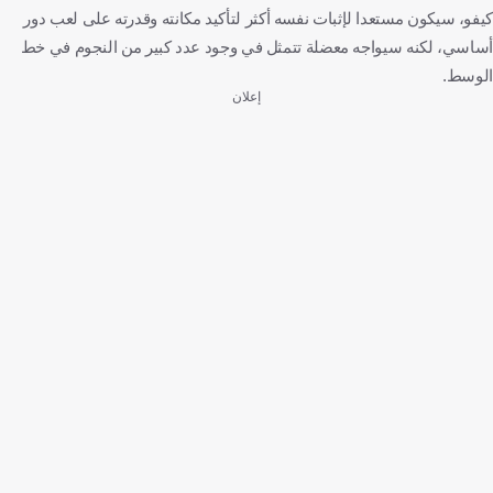
كيفو، سيكون مستعدا لإثبات نفسه أكثر لتأكيد مكانته وقدرته على لعب دور
أساسي، لكنه سيواجه معضلة تتمثل في وجود عدد كبير من النجوم في خط
الوسط.
إعلان