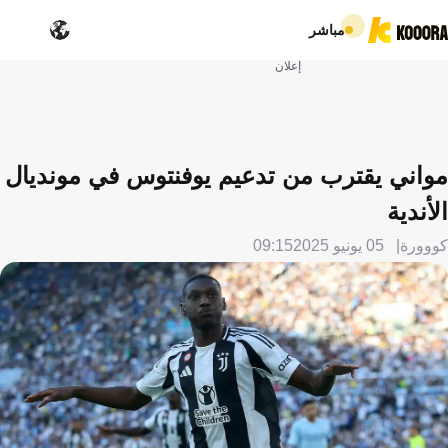
مباشر
إعلان
مواني يقترب من تدعيم يوفنتوس في مونديال
الأندية
كووورة
05 يونيو 2025
09:15