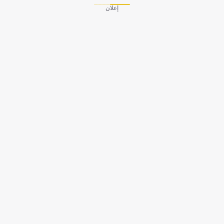
إعلان