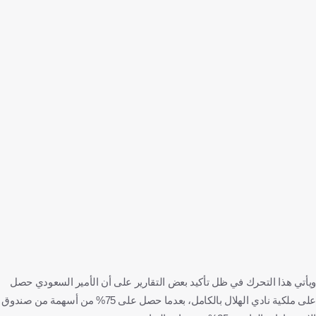
ويأتي هذا التحرك في ظل تأكيد بعض التقارير على أن الأمير السعودي حصل
على ملكية نادي الهلال بالكامل، بعدما حصل على 75% من أسهمة من صندوق