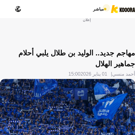
مباشر
إعلان
مهاجم جديد.. الوليد بن طلال يلبي أحلام
جماهير الهلال
أحمد منسي
01 يناير 2026
15:00