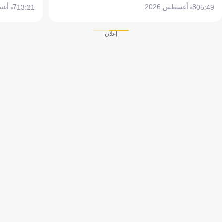
8 أغسطس 2026
7 أغسطس 2026
13:21
05:49
إعلان