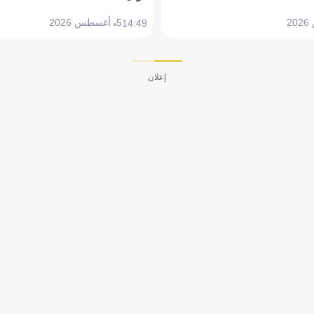
5 أغسطس 2026
14:49
إعلان