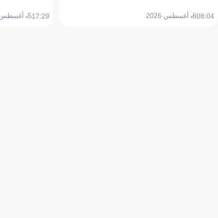
6 أغسطس 2026
5 أغسطس 2026
17:29
08:04