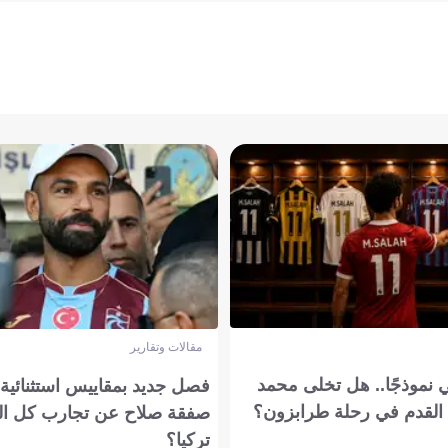
مقالات وتقارير
 نموذجًا.. هل تخلى محمد
فصل جديد بمقاييس استثنائية..
القدم في رحلة طرابزون؟
صفقة صلاح عن تجارب كل ال
تركيا؟