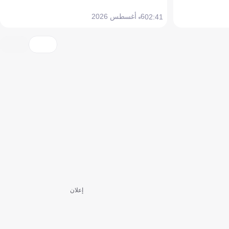
6 أغسطس 2026
02:41
إعلان