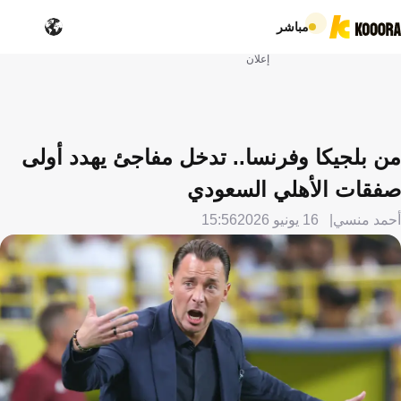
مباشر
إعلان
من بلجيكا وفرنسا.. تدخل مفاجئ يهدد أولى
صفقات الأهلي السعودي
أحمد منسي
16 يونيو 2026
15:56