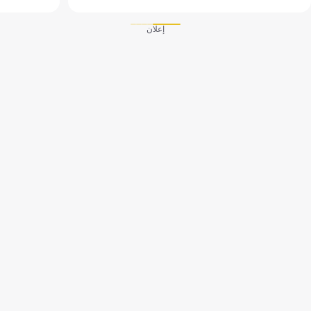
إعلان