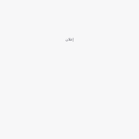
إعلان