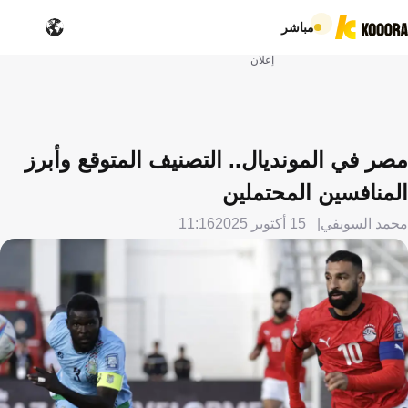
مباشر
إعلان
مصر في المونديال.. التصنيف المتوقع وأبرز
المنافسين المحتملين
محمد السويفي
15 أكتوبر 2025
11:16