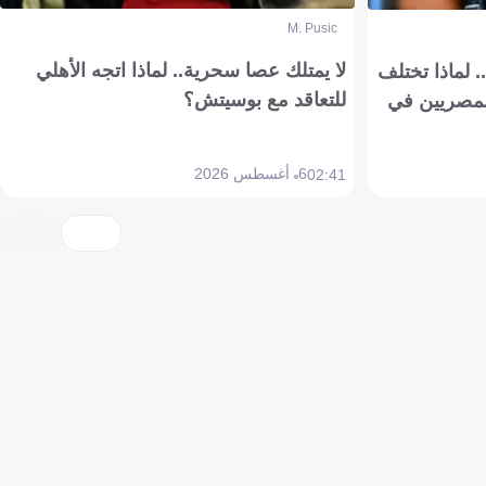
M. Pusic
لا يمتلك عصا سحرية.. لماذا اتجه الأهلي
 لماذا تختلف
للتعاقد مع بوسيتش؟
مصريين في
6 أغسطس 2026
02:41