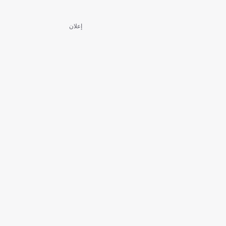
إعلان