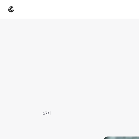
إعلان