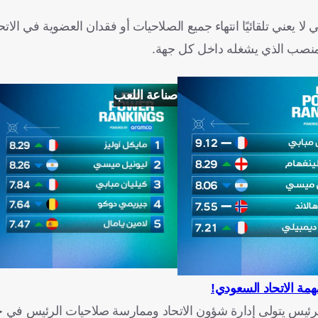
 يعني تلقائيًا انتهاء جميع الصلاحيات أو فقدان العضوية في الاتح
لمنصب الذي يشغله داخل كل جهة.
صناعة اللعب
ة الاتحاد السعودي!
رئيس يتولى إدارة شؤون الاتحاد وممارسة صلاحيات الرئيس في حا