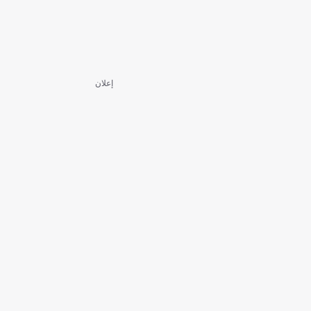
إعلان