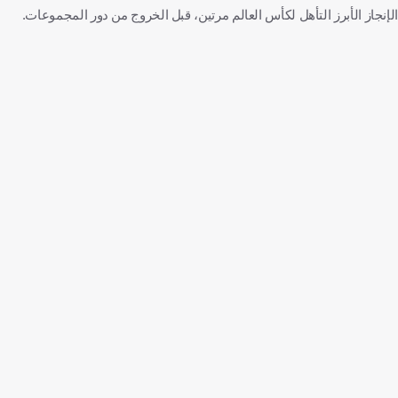
الإنجاز الأبرز التأهل لكأس العالم مرتين، قبل الخروج من دور المجموعات.