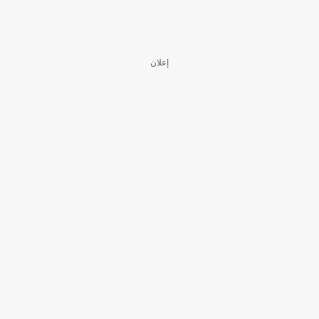
إعلان