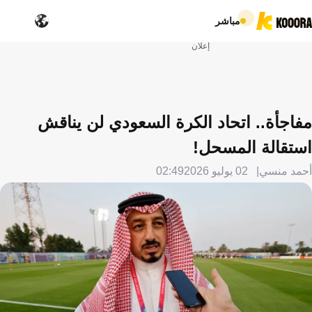
مباشر
إعلان
مفاجأة.. اتحاد الكرة السعودي لن يناقش
استقالة المسحل!
أحمد منسي
02 يوليو 2026
02:49