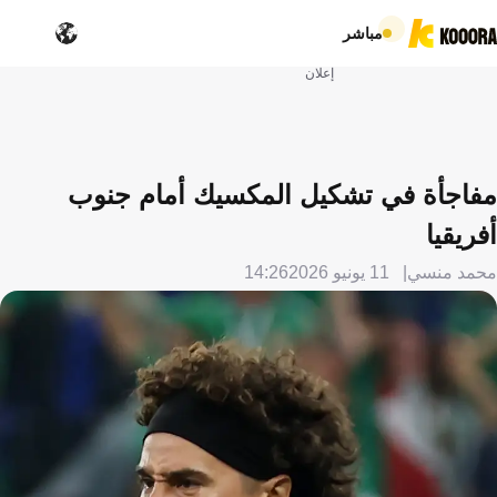
مباشر
إعلان
مفاجأة في تشكيل المكسيك أمام جنوب
أفريقيا
محمد منسي
11 يونيو 2026
14:26