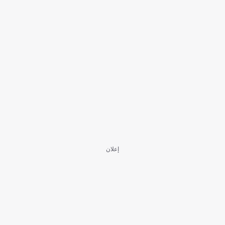
إعلان